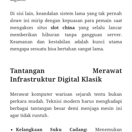
Di sisi lain, keandalan sistem lama yang tak pernah
down
ini mirip dengan kepuasan para pemain saat
mengakses situs
slot china
yang selalu lancar
memberikan hiburan tanpa gangguan server.
Keamanan dan kestabilan adalah kunci utama
mengapa sesuatu bisa bertahan sangat lama.
Tantangan Merawat
Infrastruktur Digital Klasik
Merawat komputer warisan sejarah tentu bukan
perkara mudah. Teknisi modern harus menghadapi
berbagai tantangan besar demi menjaga mesin ini
agar tidak runtuh.
Kelangkaan Suku Cadang:
Menemukan