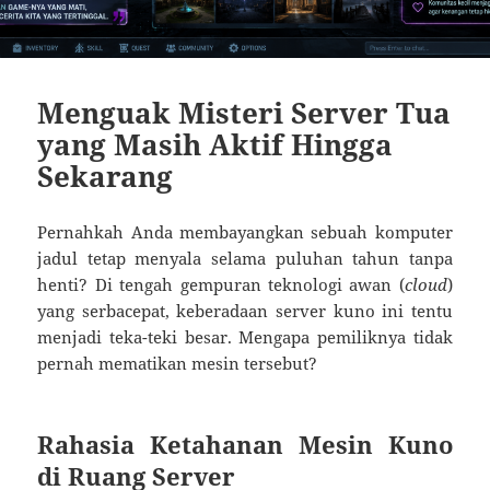
Menguak Misteri Server Tua
yang Masih Aktif Hingga
Sekarang
Pernahkah Anda membayangkan sebuah komputer
jadul tetap menyala selama puluhan tahun tanpa
henti? Di tengah gempuran teknologi awan (
cloud
)
yang serbacepat, keberadaan server kuno ini tentu
menjadi teka-teki besar. Mengapa pemiliknya tidak
pernah mematikan mesin tersebut?
Rahasia Ketahanan Mesin Kuno
di Ruang Server