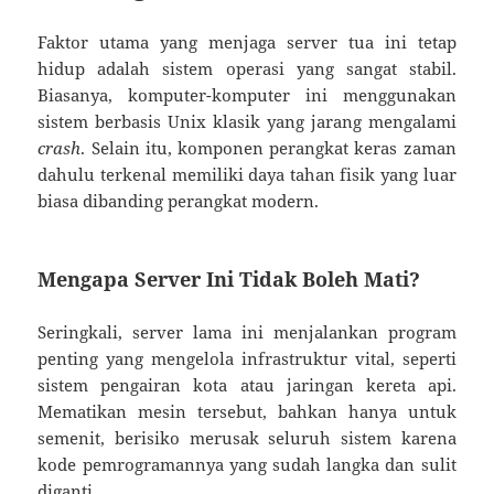
Faktor utama yang menjaga server tua ini tetap
hidup adalah sistem operasi yang sangat stabil.
Biasanya, komputer-komputer ini menggunakan
sistem berbasis Unix klasik yang jarang mengalami
crash
. Selain itu, komponen perangkat keras zaman
dahulu terkenal memiliki daya tahan fisik yang luar
biasa dibanding perangkat modern.
Mengapa Server Ini Tidak Boleh Mati?
Seringkali, server lama ini menjalankan program
penting yang mengelola infrastruktur vital, seperti
sistem pengairan kota atau jaringan kereta api.
Mematikan mesin tersebut, bahkan hanya untuk
semenit, berisiko merusak seluruh sistem karena
kode pemrogramannya yang sudah langka dan sulit
diganti.