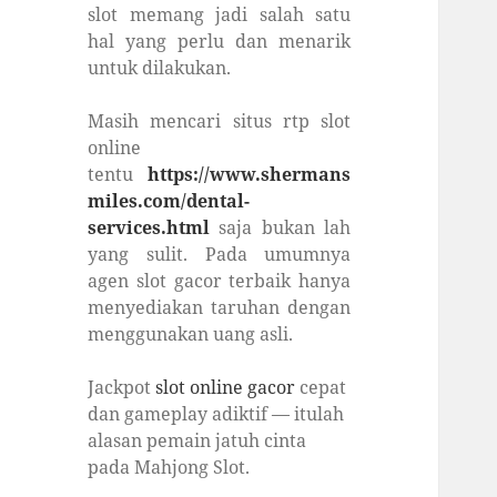
slot memang jadi salah satu
hal yang perlu dan menarik
untuk dilakukan.
Masih mencari situs rtp slot
online
tentu
https://www.shermans
miles.com/dental-
services.html
saja bukan lah
yang sulit. Pada umumnya
agen slot gacor terbaik hanya
menyediakan taruhan dengan
menggunakan uang asli.
Jackpot
slot online gacor
cepat
dan gameplay adiktif — itulah
alasan pemain jatuh cinta
pada Mahjong Slot.