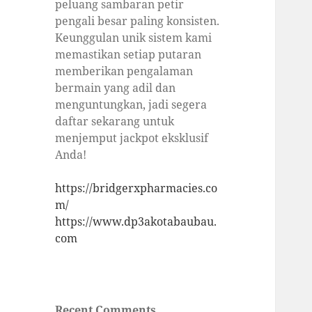
peluang sambaran petir
pengali besar paling konsisten.
Keunggulan unik sistem kami
memastikan setiap putaran
memberikan pengalaman
bermain yang adil dan
menguntungkan, jadi segera
daftar sekarang untuk
menjemput jackpot eksklusif
Anda!
https://bridgerxpharmacies.co
m/
https://www.dp3akotabaubau.
com
Recent Comments