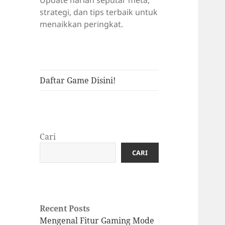
Update harian seputar meta,
strategi, dan tips terbaik untuk
menaikkan peringkat.
Daftar Game Disini!
Cari
CARI
Recent Posts
Mengenal Fitur Gaming Mode