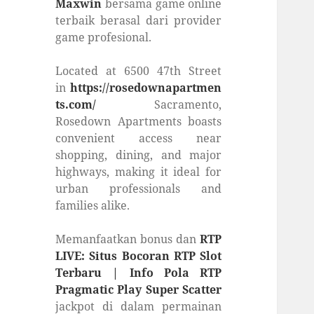
Maxwin
bersama game online
terbaik berasal dari provider
game profesional.
Located at 6500 47th Street
in
https://rosedownapartmen
ts.com/
Sacramento,
Rosedown Apartments boasts
convenient access near
shopping, dining, and major
highways, making it ideal for
urban professionals and
families alike.
Memanfaatkan bonus dan
RTP
LIVE: Situs Bocoran RTP Slot
Terbaru | Info Pola RTP
Pragmatic Play Super Scatter
jackpot di dalam permainan