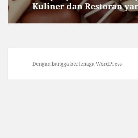
Kuliner dan Restoran ya
berikutnya:
Dengan bangga bertenaga WordPress