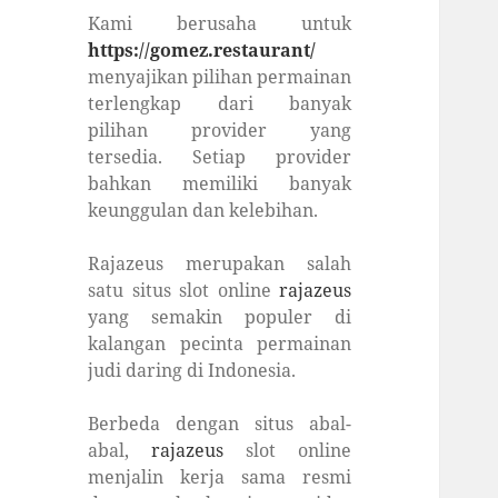
Kami berusaha untuk
https://gomez.restaurant/
menyajikan pilihan permainan
terlengkap dari banyak
pilihan provider yang
tersedia. Setiap provider
bahkan memiliki banyak
keunggulan dan kelebihan.
Rajazeus merupakan salah
satu situs slot online
rajazeus
yang semakin populer di
kalangan pecinta permainan
judi daring di Indonesia.
Berbeda dengan situs abal-
abal,
rajazeus
slot online
menjalin kerja sama resmi