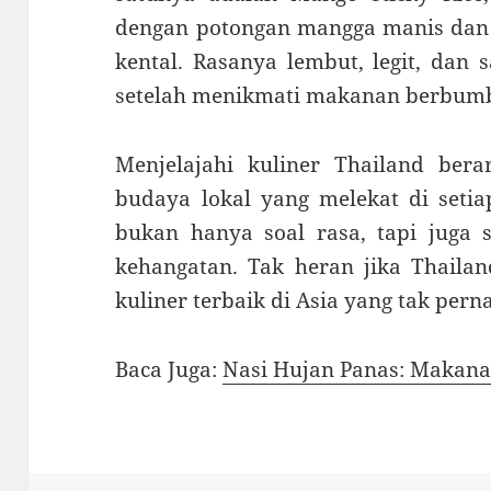
dengan potongan mangga manis dan
kental. Rasanya lembut, legit, dan 
setelah menikmati makanan berbumb
Menjelajahi kuliner Thailand berar
budaya lokal yang melekat di setia
bukan hanya soal rasa, tapi juga s
kehangatan. Tak heran jika Thailan
kuliner terbaik di Asia yang tak pern
Baca Juga:
Nasi Hujan Panas: Makana