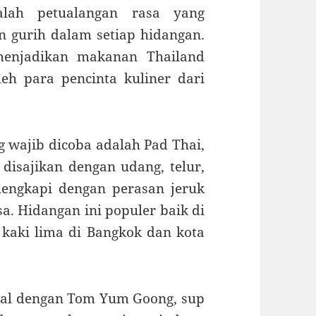
lah petualangan rasa yang
 gurih dalam setiap hidangan.
menjadikan makanan Thailand
eh para pencinta kuliner dari
g wajib dicoba adalah Pad Thai,
disajikan dengan udang, telur,
lengkapi dengan perasan jeruk
. Hidangan ini populer baik di
aki lima di Bangkok dan kota
enal dengan Tom Yum Goong, sup