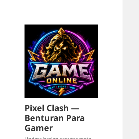
Pixel Clash —
Benturan Para
Gamer