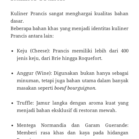
Kuliner Prancis sangat menghargai kualitas bahan
dasar.
Beberapa bahan khas yang menjadi identitas kuliner
Prancis antara lain:
Keju (Cheese): Prancis memiliki lebih dari 400
jenis keju, dari Brie hingga Roquefort.
Anggur (Wine): Digunakan bukan hanya sebagai
minuman, tetapi juga bahan utama dalam banyak
masakan seperti
boeuf bourguignon.
Truffle: Jamur langka dengan aroma kuat yang
menjadi bahan eksklusif di restoran mewah.
Mentega Normandia dan Garam Guerande:
Memberi rasa khas dan kaya pada hidangan