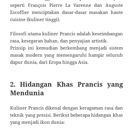
seperti François Pierre La Varenne dan Auguste
Escoffier menciptakan dasar-dasar masakan haute
cuisine (kuliner tinggi).
Filosofi utama kuliner Prancis adalah keseimbangan
rasa, kesegaran bahan, dan penyajian artistik.
Prinsip ini kemudian berkembang menjadi sistem
masak modern yang memengaruhi hampir seluruh
dapur dunia, dari Eropa hingga Asia.
2. Hidangan Khas Prancis yang
Mendunia
Kuliner Prancis dikenal dengan keragaman rasa dan
teknik yang presisi. Berikut beberapa hidangan khas
yang menjadi ikon dunia: