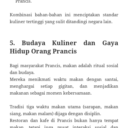
Prancis.
Kombinasi bahan-bahan ini menciptakan standar
kuliner tertinggi yang sulit ditandingi negara lain.
5. Budaya Kuliner dan Gaya
Hidup Orang Prancis
Bagi masyarakat Prancis, makan adalah ritual sosial
dan budaya.
Mereka menikmati waktu makan dengan santai,
menghargai setiap gigitan, dan menjadikan
makanan sebagai momen kebersamaan.
Tradisi tiga waktu makan utama (sarapan, makan
siang, makan malam) dijaga dengan disiplin.
Restoran dan kafe di Prancis bukan hanya tempat
makan, tetapi juga pusat interaksi sosial dan