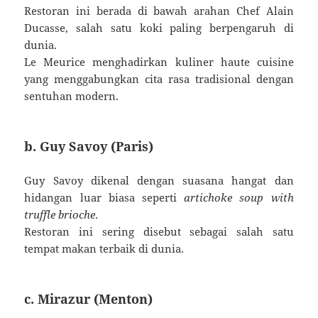
Restoran ini berada di bawah arahan Chef Alain
Ducasse, salah satu koki paling berpengaruh di
dunia.
Le Meurice menghadirkan kuliner haute cuisine
yang menggabungkan cita rasa tradisional dengan
sentuhan modern.
b. Guy Savoy (Paris)
Guy Savoy dikenal dengan suasana hangat dan
hidangan luar biasa seperti
artichoke soup with
truffle brioche
.
Restoran ini sering disebut sebagai salah satu
tempat makan terbaik di dunia.
c. Mirazur (Menton)