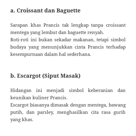
a. Croissant dan Baguette
Sarapan khas Prancis tak lengkap tanpa croissant
mentega yang lembut dan baguette renyah.
Roti-roti ini bukan sekadar makanan, tetapi simbol
budaya yang menunjukkan cinta Prancis terhadap
kesempurnaan dalam hal sederhana.
b. Escargot (Siput Masak)
Hidangan ini menjadi simbol keberanian dan
keunikan kuliner Prancis.
Escargot biasanya dimasak dengan mentega, bawang
putih, dan parsley, menghasilkan cita rasa gurih
yang khas.