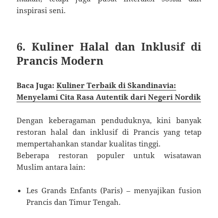
inspirasi seni.
6. Kuliner Halal dan Inklusif di
Prancis Modern
Baca Juga:
Kuliner Terbaik di Skandinavia:
Menyelami Cita Rasa Autentik dari Negeri Nordik
Dengan keberagaman penduduknya, kini banyak
restoran halal dan inklusif di Prancis yang tetap
mempertahankan standar kualitas tinggi.
Beberapa restoran populer untuk wisatawan
Muslim antara lain:
Les Grands Enfants (Paris) – menyajikan fusion
Prancis dan Timur Tengah.