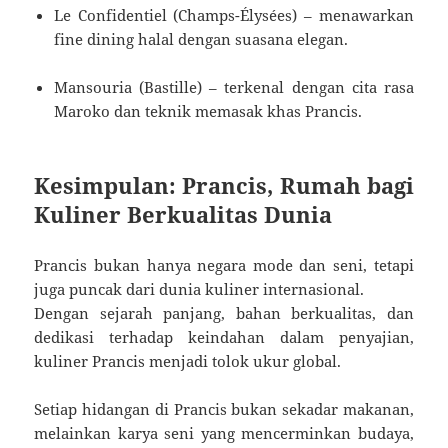
Le Confidentiel (Champs-Élysées) – menawarkan
fine dining halal dengan suasana elegan.
Mansouria (Bastille) – terkenal dengan cita rasa
Maroko dan teknik memasak khas Prancis.
Kesimpulan: Prancis, Rumah bagi
Kuliner Berkualitas Dunia
Prancis bukan hanya negara mode dan seni, tetapi
juga puncak dari dunia kuliner internasional.
Dengan sejarah panjang, bahan berkualitas, dan
dedikasi terhadap keindahan dalam penyajian,
kuliner Prancis menjadi tolok ukur global.
Setiap hidangan di Prancis bukan sekadar makanan,
melainkan karya seni yang mencerminkan budaya,