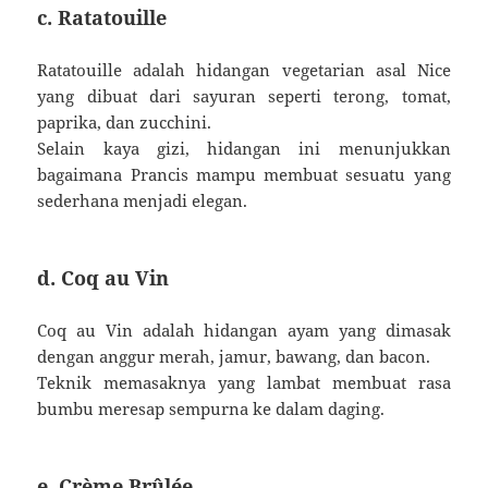
c. Ratatouille
Ratatouille adalah hidangan vegetarian asal Nice
yang dibuat dari sayuran seperti terong, tomat,
paprika, dan zucchini.
Selain kaya gizi, hidangan ini menunjukkan
bagaimana Prancis mampu membuat sesuatu yang
sederhana menjadi elegan.
d. Coq au Vin
Coq au Vin adalah hidangan ayam yang dimasak
dengan anggur merah, jamur, bawang, dan bacon.
Teknik memasaknya yang lambat membuat rasa
bumbu meresap sempurna ke dalam daging.
e. Crème Brûlée