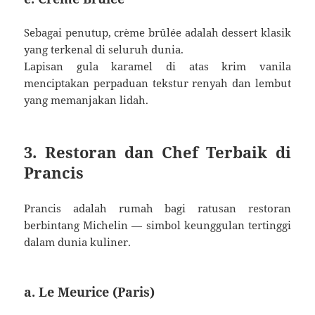
Sebagai penutup, crème brûlée adalah dessert klasik
yang terkenal di seluruh dunia.
Lapisan gula karamel di atas krim vanila
menciptakan perpaduan tekstur renyah dan lembut
yang memanjakan lidah.
3. Restoran dan Chef Terbaik di
Prancis
Prancis adalah rumah bagi ratusan restoran
berbintang Michelin — simbol keunggulan tertinggi
dalam dunia kuliner.
a. Le Meurice (Paris)