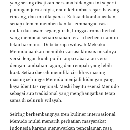
yang sering disajikan bersama hidangan ini seperti
potongan jeruk nipis, daun ketumbar segar, bawang
cincang, dan tortilla panas. Ketika dikombinasikan,
setiap elemen memberikan keseimbangan rasa
mulai dari asam segar, gurih, hingga aroma herbal
yang membuat setiap suapan terasa berbeda namun
tetap harmonis. Di beberapa wilayah Meksiko
Menudo bahkan memiliki variasi khusus misalnya
versi dengan kuah putih tanpa cabai atau versi
dengan tambahan jagung dan rempah yang lebih
kuat. Setiap daerah memiliki ciri khas masing
masing sehingga Menudo menjadi hidangan yang
kaya identitas regional. Meski begitu esensi Menudo
sebagai sup tradisional yang menghangatkan tetap
sama di seluruh wilayah.
Seiring berkembangnya tren kuliner internasional
Menudo mulai menarik perhatian masyarakat
Indonesia karena menawarkan pengalaman rasa