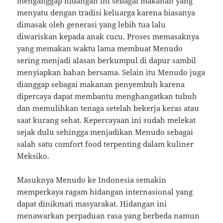
menganggap hidangan ini sebagai makanan yang
menyatu dengan tradisi keluarga karena biasanya
dimasak oleh generasi yang lebih tua lalu
diwariskan kepada anak cucu. Proses memasaknya
yang memakan waktu lama membuat Menudo
sering menjadi alasan berkumpul di dapur sambil
menyiapkan bahan bersama. Selain itu Menudo juga
dianggap sebagai makanan penyembuh karena
dipercaya dapat membantu menghangatkan tubuh
dan memulihkan tenaga setelah bekerja keras atau
saat kurang sehat. Kepercayaan ini sudah melekat
sejak dulu sehingga menjadikan Menudo sebagai
salah satu comfort food terpenting dalam kuliner
Meksiko.
Masuknya Menudo ke Indonesia semakin
memperkaya ragam hidangan internasional yang
dapat dinikmati masyarakat. Hidangan ini
menawarkan perpaduan rasa yang berbeda namun