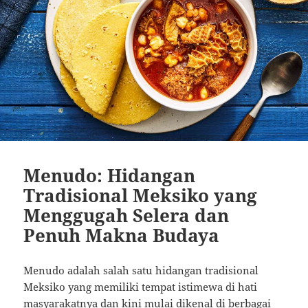
Menudo: Hidangan
Tradisional Meksiko yang
Menggugah Selera dan
Penuh Makna Budaya
Menudo adalah salah satu hidangan tradisional
Meksiko yang memiliki tempat istimewa di hati
masyarakatnya dan kini mulai dikenal di berbagai