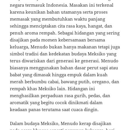
negara termasuk Indonesia. Masakan ini terkenal
karena keunikan bahan utamanya serta proses
memasak yang membutuhkan waktu panjang
sehingga menciptakan cita rasa kaya, hangat, dan
penuh aroma rempah. Sebagai hidangan yang sering
disajikan pada momen kebersamaan bersama
keluarga, Menudo bukan hanya makanan tetapi juga
simbol tradisi dan kedekatan budaya Meksiko yang
terus diwariskan dari generasi ke generasi. Menudo
biasanya menggunakan bahan dasar perut sapi atau
babat yang dimasak hingga empuk dalam kuah
merah berbumbu cabai, bawang putih, oregano, dan
rempah khas Meksiko lain. Hidangan ini
menghasilkan perpaduan rasa gurih, pedas, dan
aromatik yang begitu cocok dinikmati dalam
keadaan panas terutama saat cuaca dingin.
Dalam budaya Meksiko, Menudo kerap disajikan