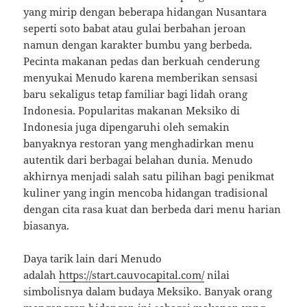
yang mirip dengan beberapa hidangan Nusantara
seperti soto babat atau gulai berbahan jeroan
namun dengan karakter bumbu yang berbeda.
Pecinta makanan pedas dan berkuah cenderung
menyukai Menudo karena memberikan sensasi
baru sekaligus tetap familiar bagi lidah orang
Indonesia. Popularitas makanan Meksiko di
Indonesia juga dipengaruhi oleh semakin
banyaknya restoran yang menghadirkan menu
autentik dari berbagai belahan dunia. Menudo
akhirnya menjadi salah satu pilihan bagi penikmat
kuliner yang ingin mencoba hidangan tradisional
dengan cita rasa kuat dan berbeda dari menu harian
biasanya.
Daya tarik lain dari Menudo
adalah
https://start.cauvocapital.com/
nilai
simbolisnya dalam budaya Meksiko. Banyak orang