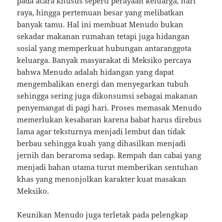
pada acara khusus seperti perayaan keluarga, hari
raya, hingga pertemuan besar yang melibatkan
banyak tamu. Hal ini membuat Menudo bukan
sekadar makanan rumahan tetapi juga hidangan
sosial yang memperkuat hubungan antaranggota
keluarga. Banyak masyarakat di Meksiko percaya
bahwa Menudo adalah hidangan yang dapat
mengembalikan energi dan menyegarkan tubuh
sehingga sering juga dikonsumsi sebagai makanan
penyemangat di pagi hari. Proses memasak Menudo
memerlukan kesabaran karena babat harus direbus
lama agar teksturnya menjadi lembut dan tidak
berbau sehingga kuah yang dihasilkan menjadi
jernih dan beraroma sedap. Rempah dan cabai yang
menjadi bahan utama turut memberikan sentuhan
khas yang menonjolkan karakter kuat masakan
Meksiko.
Keunikan Menudo juga terletak pada pelengkap