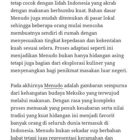
tetap cocok dengan lidah Indonesia yang akrab
dengan makanan berbumbu kuat. Bahan dasar
Menudo juga mudah ditemukan di pasar lokal
sehingga beberapa orang mulai mencoba
membuatnya sendiri di rumah dengan
menyesuaikan tingkat kepedasan dan kekentalan
kuah sesuai selera. Proses adaptasi seperti ini
menjadikan Menudo bukan hanya hidangan asing
tetapi juga bagian dari eksplorasi kuliner yang
menyenangkan bagi penikmat masakan luar negeri.
Pada akhirnya
Menudo
adalah gambaran sempurna
dari kehangatan budaya Meksiko yang terwujud
melalui makanan. Dengan rasa yang kompleks
proses memasak yang penuh kesabaran serta nilai
tradisi yang kuat hidangan ini menjadi favorit
banyak orang di seluruh dunia termasuk di
Indonesia. Menudo bukan sekadar sup berbahan
babat tetapi juga representasi keramahan dan