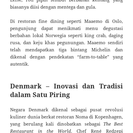
biasanya diisi dengan mentega dan gula.
Di restoran fine dining seperti Maaemo di Oslo,
pengunjung dapat menikmati menu degustasi
berbahan lokal Norwegia seperti king crab, daging
rusa, dan keju khas pegunungan. Maaemo sendiri
telah mendapatkan tiga bintang Michelin dan
dikenal dengan pendekatan “farm-to-table” yang
autentik.
Denmark – Inovasi dan Tradisi
dalam Satu Piring
Negara Denmark dikenal sebagai pusat revolusi
kuliner dunia berkat restoran Noma di Kopenhagen,
yang berulang kali dinobatkan sebagai
The Best
Restaurant in the World
. Chef René Redzepi