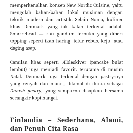
memperkenalkan konsep New Nordic Cuisine, yaitu
mengolah bahan-bahan lokal musiman dengan
teknik modern dan artistik. Selain Noma, kuliner
khas Denmark yang tak kalah terkenal adalah
Smørrebrød — roti gandum terbuka yang diberi
topping seperti ikan haring, telur rebus, keju, atau
daging asap.
Camilan khas seperti Æbleskiver (pancake bulat
lembut) juga menjadi favorit, terutama di musim
Natal. Denmark juga terkenal dengan pastry-nya
yang renyah dan manis, dikenal di dunia sebagai
Danish pastry
, yang sempurna disajikan bersama
secangkir kopi hangat.
Finlandia – Sederhana, Alami,
dan Penuh Cita Rasa