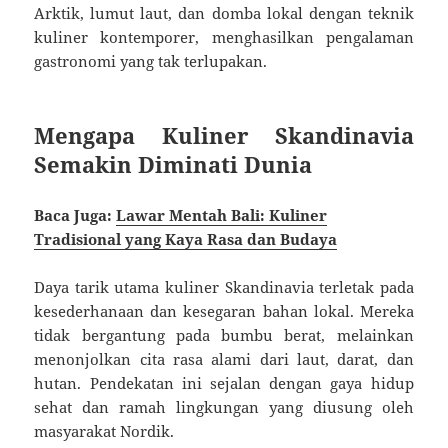
Arktik, lumut laut, dan domba lokal dengan teknik
kuliner kontemporer, menghasilkan pengalaman
gastronomi yang tak terlupakan.
Mengapa Kuliner Skandinavia
Semakin Diminati Dunia
Baca Juga:
Lawar Mentah Bali: Kuliner
Tradisional yang Kaya Rasa dan Budaya
Daya tarik utama kuliner Skandinavia terletak pada
kesederhanaan dan kesegaran bahan lokal. Mereka
tidak bergantung pada bumbu berat, melainkan
menonjolkan cita rasa alami dari laut, darat, dan
hutan. Pendekatan ini sejalan dengan gaya hidup
sehat dan ramah lingkungan yang diusung oleh
masyarakat Nordik.