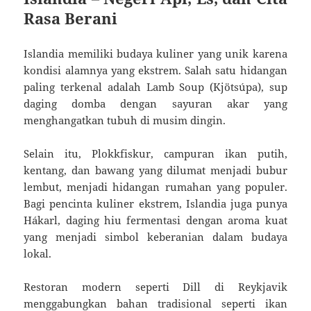
Rasa Berani
Islandia memiliki budaya kuliner yang unik karena
kondisi alamnya yang ekstrem. Salah satu hidangan
paling terkenal adalah Lamb Soup (Kjötsúpa), sup
daging domba dengan sayuran akar yang
menghangatkan tubuh di musim dingin.
Selain itu, Plokkfiskur, campuran ikan putih,
kentang, dan bawang yang dilumat menjadi bubur
lembut, menjadi hidangan rumahan yang populer.
Bagi pencinta kuliner ekstrem, Islandia juga punya
Hákarl, daging hiu fermentasi dengan aroma kuat
yang menjadi simbol keberanian dalam budaya
lokal.
Restoran modern seperti Dill di Reykjavik
menggabungkan bahan tradisional seperti ikan