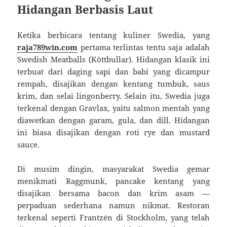
Hidangan Berbasis Laut
Ketika berbicara tentang kuliner Swedia, yang
raja789win.com
pertama terlintas tentu saja adalah
Swedish Meatballs (Köttbullar). Hidangan klasik ini
terbuat dari daging sapi dan babi yang dicampur
rempah, disajikan dengan kentang tumbuk, saus
krim, dan selai lingonberry. Selain itu, Swedia juga
terkenal dengan Gravlax, yaitu salmon mentah yang
diawetkan dengan garam, gula, dan dill. Hidangan
ini biasa disajikan dengan roti rye dan mustard
sauce.
Di musim dingin, masyarakat Swedia gemar
menikmati Raggmunk, pancake kentang yang
disajikan bersama bacon dan krim asam —
perpaduan sederhana namun nikmat. Restoran
terkenal seperti Frantzén di Stockholm, yang telah