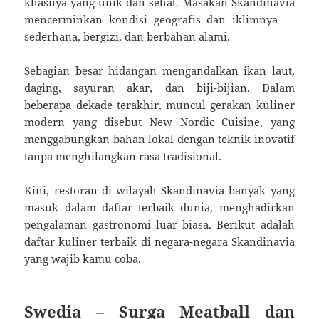
khasnya yang unik dan sehat. Masakan Skandinavia
mencerminkan kondisi geografis dan iklimnya —
sederhana, bergizi, dan berbahan alami.
Sebagian besar hidangan mengandalkan ikan laut,
daging, sayuran akar, dan biji-bijian. Dalam
beberapa dekade terakhir, muncul gerakan kuliner
modern yang disebut New Nordic Cuisine, yang
menggabungkan bahan lokal dengan teknik inovatif
tanpa menghilangkan rasa tradisional.
Kini, restoran di wilayah Skandinavia banyak yang
masuk dalam daftar terbaik dunia, menghadirkan
pengalaman gastronomi luar biasa. Berikut adalah
daftar kuliner terbaik di negara-negara Skandinavia
yang wajib kamu coba.
Swedia – Surga Meatball dan