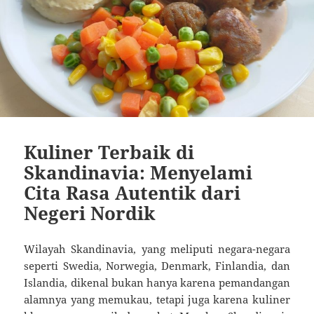
Kuliner Terbaik di
Skandinavia: Menyelami
Cita Rasa Autentik dari
Negeri Nordik
Wilayah Skandinavia, yang meliputi negara-negara
seperti Swedia, Norwegia, Denmark, Finlandia, dan
Islandia, dikenal bukan hanya karena pemandangan
alamnya yang memukau, tetapi juga karena kuliner