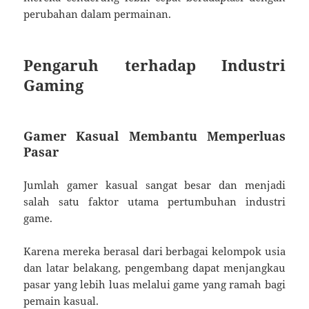
perubahan dalam permainan.
Pengaruh terhadap Industri
Gaming
Gamer Kasual Membantu Memperluas
Pasar
Jumlah gamer kasual sangat besar dan menjadi
salah satu faktor utama pertumbuhan industri
game.
Karena mereka berasal dari berbagai kelompok usia
dan latar belakang, pengembang dapat menjangkau
pasar yang lebih luas melalui game yang ramah bagi
pemain kasual.