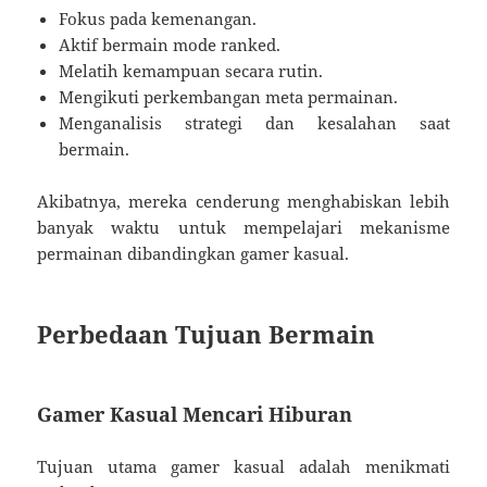
Fokus pada kemenangan.
Aktif bermain mode ranked.
Melatih kemampuan secara rutin.
Mengikuti perkembangan meta permainan.
Menganalisis strategi dan kesalahan saat
bermain.
Akibatnya, mereka cenderung menghabiskan lebih
banyak waktu untuk mempelajari mekanisme
permainan dibandingkan gamer kasual.
Perbedaan Tujuan Bermain
Gamer Kasual Mencari Hiburan
Tujuan utama gamer kasual adalah menikmati