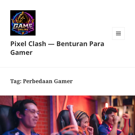
Pixel Clash — Benturan Para
MENU
DAN
Gamer
WIDGET
Tag:
Perbedaan Gamer