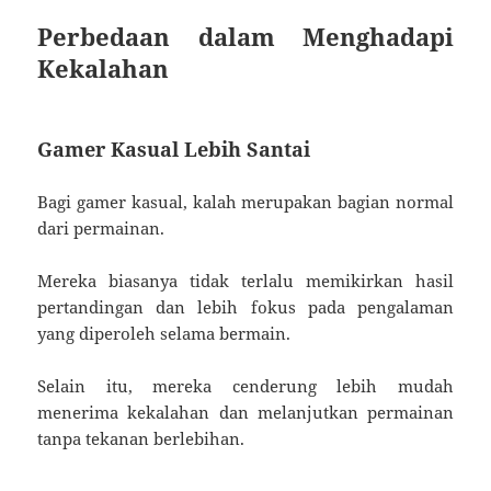
Perbedaan dalam Menghadapi
Kekalahan
Gamer Kasual Lebih Santai
Bagi gamer kasual, kalah merupakan bagian normal
dari permainan.
Mereka biasanya tidak terlalu memikirkan hasil
pertandingan dan lebih fokus pada pengalaman
yang diperoleh selama bermain.
Selain itu, mereka cenderung lebih mudah
menerima kekalahan dan melanjutkan permainan
tanpa tekanan berlebihan.