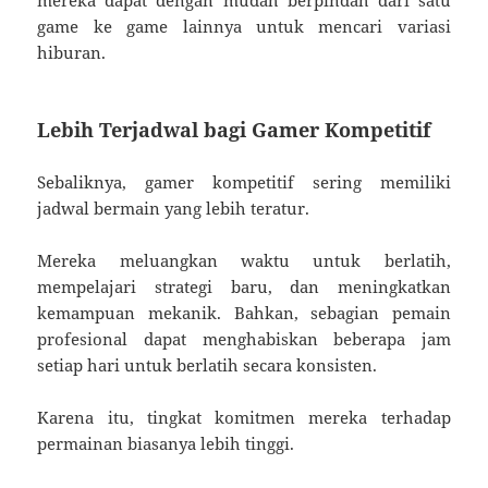
game ke game lainnya untuk mencari variasi
hiburan.
Lebih Terjadwal bagi Gamer Kompetitif
Sebaliknya, gamer kompetitif sering memiliki
jadwal bermain yang lebih teratur.
Mereka meluangkan waktu untuk berlatih,
mempelajari strategi baru, dan meningkatkan
kemampuan mekanik. Bahkan, sebagian pemain
profesional dapat menghabiskan beberapa jam
setiap hari untuk berlatih secara konsisten.
Karena itu, tingkat komitmen mereka terhadap
permainan biasanya lebih tinggi.