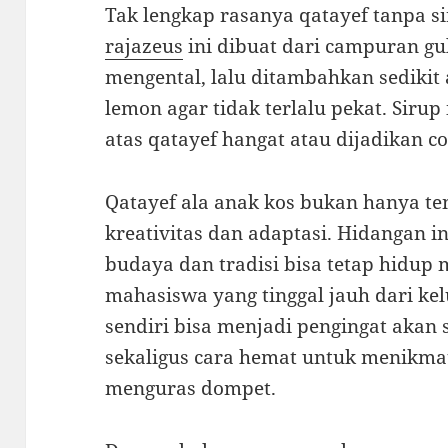
Tak lengkap rasanya qatayef tanpa s
rajazeus
ini dibuat dari campuran gu
mengental, lalu ditambahkan sedikit
lemon agar tidak terlalu pekat. Sirup
atas qatayef hangat atau dijadikan co
Qatayef ala anak kos bukan hanya ten
kreativitas dan adaptasi. Hidangan
budaya dan tradisi bisa tetap hidup 
mahasiswa yang tinggal jauh dari ke
sendiri bisa menjadi pengingat aka
sekaligus cara hemat untuk menikmat
menguras dompet.