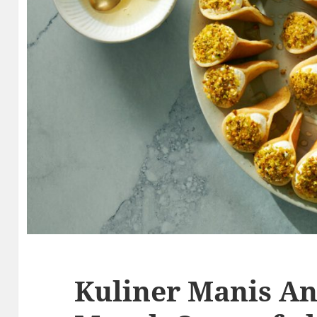
Kuliner Manis An