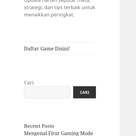
Update harian seputar meta,
strategi, dan tips terbaik untuk
menaikkan peringkat.
Daftar Game Disini!
Cari
CARI
Recent Posts
Mengenal Fitur Gaming Mode