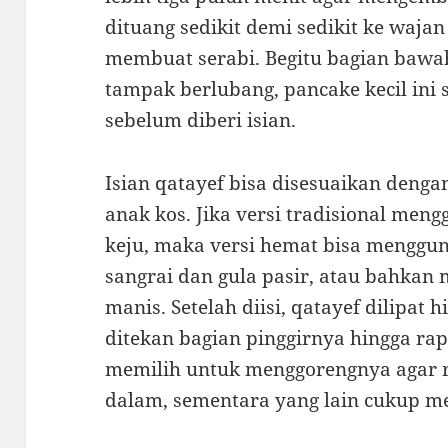
dituang sedikit demi sedikit ke waja
membuat serabi. Begitu bagian bawa
tampak berlubang, pancake kecil ini 
sebelum diberi isian.
Isian qatayef bisa disesuaikan deng
anak kos. Jika versi tradisional men
keju, maka versi hemat bisa mengg
sangrai dan gula pasir, atau bahkan 
manis. Setelah diisi, qatayef dilipat
ditekan bagian pinggirnya hingga ra
memilih untuk menggorengnya agar r
dalam, sementara yang lain cukup m