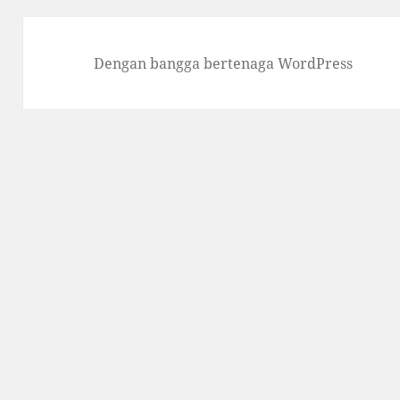
Dengan bangga bertenaga WordPress