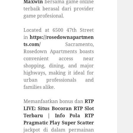
Maxwin
bersama game online
terbaik berasal dari provider
game profesional.
Located at 6500 47th Street
in
https://rosedownapartmen
ts.com/
Sacramento,
Rosedown Apartments boasts
convenient access near
shopping, dining, and major
highways, making it ideal for
urban professionals and
families alike.
Memanfaatkan bonus dan
RTP
LIVE: Situs Bocoran RTP Slot
Terbaru | Info Pola RTP
Pragmatic Play Super Scatter
jackpot di dalam permainan