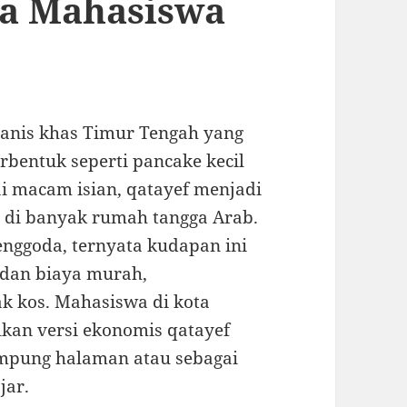
la Mahasiswa
anis khas Timur Tengah yang
rbentuk seperti pancake kecil
ai macam isian, qatayef menjadi
 di banyak rumah tangga Arab.
nggoda, ternyata kudapan ini
 dan biaya murah,
ak kos. Mahasiswa di kota
kan versi ekonomis qatayef
ampung halaman atau sebagai
jar.