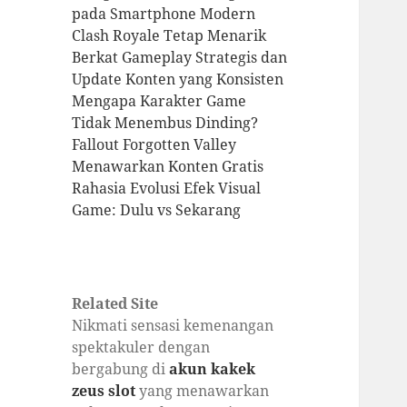
pada Smartphone Modern
Clash Royale Tetap Menarik
Berkat Gameplay Strategis dan
Update Konten yang Konsisten
Mengapa Karakter Game
Tidak Menembus Dinding?
Fallout Forgotten Valley
Menawarkan Konten Gratis
Rahasia Evolusi Efek Visual
Game: Dulu vs Sekarang
Related Site
Nikmati sensasi kemenangan
spektakuler dengan
bergabung di
akun kakek
zeus slot
yang menawarkan