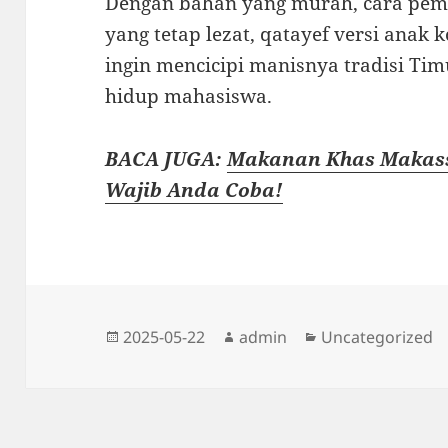
Dengan bahan yang murah, cara pem
yang tetap lezat, qatayef versi anak 
ingin mencicipi manisnya tradisi Ti
hidup mahasiswa.
BACA JUGA:
Makanan Khas Makass
Wajib Anda Coba!
Diposkan
Penulis
Kategori
2025-05-22
admin
Uncategorized
pada