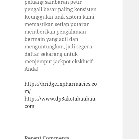
peluang sambaran petir
pengali besar paling konsisten.
Keunggulan unik sistem kami
memastikan setiap putaran
memberikan pengalaman
bermain yang adil dan
menguntungkan, jadi segera
daftar sekarang untuk
menjemput jackpot eksklusif
Anda!
https://bridgerxpharmacies.co
m/
https://www.dp3akotabaubau.
com
Recent Comments