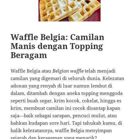
Waffle Belgia: Camilan
Manis dengan Topping
Beragam
Waffle Belgia atau
Belgian waffle
telah menjadi
camilan yang digemari di seluruh dunia. Kelezatan
adonan yang renyah di luar namun lembut di
dalam, ditambah dengan aneka topping menggoda
seperti buah segar, krim kocok, cokelat, hingga es
krim, membuat camilan ini cocok disantap kapan
saja—baik sebagai sarapan, pencuci mulut, atau
bahkan kudapan sore hari. Tapi tahukah kamu, di
balik kelezatannya, waffle Belgia menyimpan
sejarah dan keragaman yang menarik?