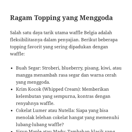
Ragam Topping yang Menggoda
Salah satu daya tarik utama waffle Belgia adalah
fleksibilitasnya dalam penyajian. Berikut beberapa
topping favorit yang sering dipadukan dengan
waffle:
Buah Segar: Stroberi, blueberry, pisang, kiwi, atau
mangga menambah rasa segar dan warna cerah
yang menggoda.
Krim Kocok (Whipped Cream): Memberikan
kelembutan yang sempurna, kontras dengan
renyahnya waffle.
Cokelat Lumer atau Nutella: Siapa yang bisa
menolak lelehan cokelat hangat yang memenuhi
lubang-lubang waffle?
Sirup Maple atau Madu: Tambahan klasik yang