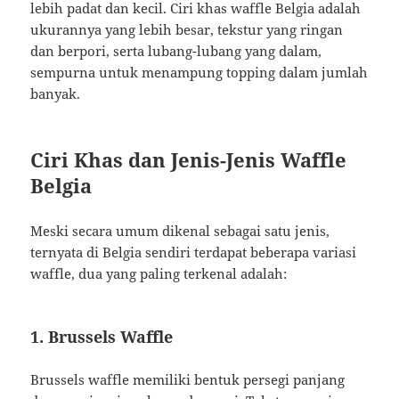
lebih padat dan kecil. Ciri khas waffle Belgia adalah
ukurannya yang lebih besar, tekstur yang ringan
dan berpori, serta lubang-lubang yang dalam,
sempurna untuk menampung topping dalam jumlah
banyak.
Ciri Khas dan Jenis-Jenis Waffle
Belgia
Meski secara umum dikenal sebagai satu jenis,
ternyata di Belgia sendiri terdapat beberapa variasi
waffle, dua yang paling terkenal adalah:
1. Brussels Waffle
Brussels waffle memiliki bentuk persegi panjang