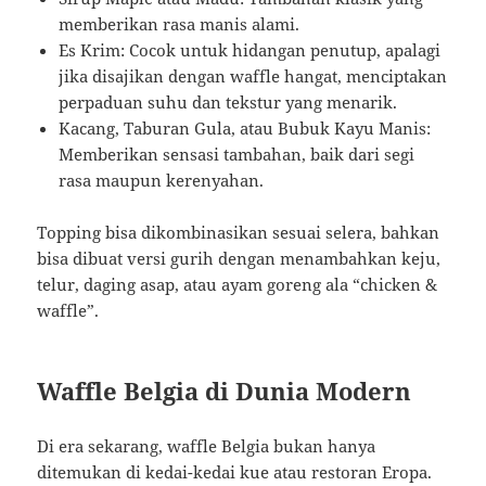
memberikan rasa manis alami.
Es Krim: Cocok untuk hidangan penutup, apalagi
jika disajikan dengan waffle hangat, menciptakan
perpaduan suhu dan tekstur yang menarik.
Kacang, Taburan Gula, atau Bubuk Kayu Manis:
Memberikan sensasi tambahan, baik dari segi
rasa maupun kerenyahan.
Topping bisa dikombinasikan sesuai selera, bahkan
bisa dibuat versi gurih dengan menambahkan keju,
telur, daging asap, atau ayam goreng ala “chicken &
waffle”.
Waffle Belgia di Dunia Modern
Di era sekarang, waffle Belgia bukan hanya
ditemukan di kedai-kedai kue atau restoran Eropa.