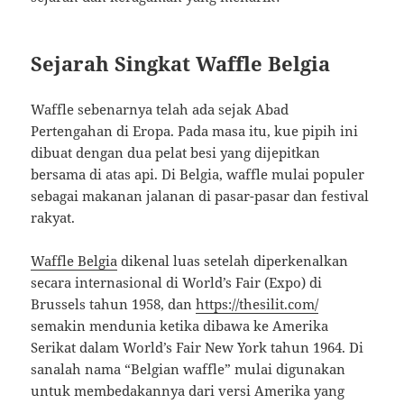
Sejarah Singkat Waffle Belgia
Waffle sebenarnya telah ada sejak Abad
Pertengahan di Eropa. Pada masa itu, kue pipih ini
dibuat dengan dua pelat besi yang dijepitkan
bersama di atas api. Di Belgia, waffle mulai populer
sebagai makanan jalanan di pasar-pasar dan festival
rakyat.
Waffle Belgia
dikenal luas setelah diperkenalkan
secara internasional di World’s Fair (Expo) di
Brussels tahun 1958, dan
https://thesilit.com/
semakin mendunia ketika dibawa ke Amerika
Serikat dalam World’s Fair New York tahun 1964. Di
sanalah nama “Belgian waffle” mulai digunakan
untuk membedakannya dari versi Amerika yang